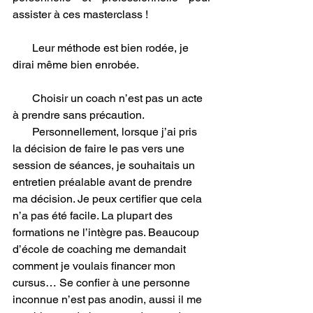
assister à ces masterclass !
       Leur méthode est bien rodée, je 
dirai même bien enrobée.
       Choisir un coach n’est pas un acte 
à prendre sans précaution.
       Personnellement, lorsque j’ai pris 
la décision de faire le pas vers une 
session de séances, je souhaitais un 
entretien préalable avant de prendre 
ma décision. Je peux certifier que cela 
n’a pas été facile. La plupart des 
formations ne l’intègre pas. Beaucoup 
d’école de coaching me demandait 
comment je voulais financer mon 
cursus… Se confier à une personne 
inconnue n’est pas anodin, aussi il me 