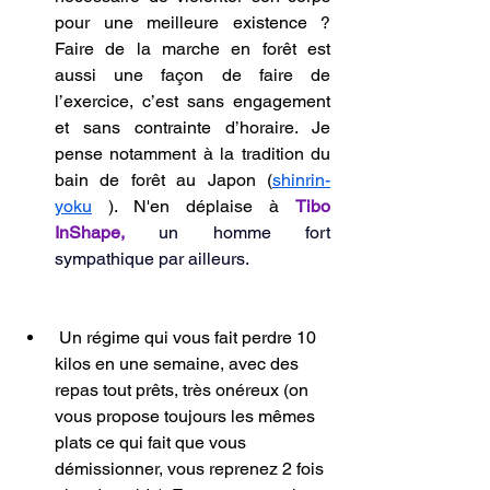
pour une meilleure existence ? 
Faire de la marche en forêt est 
aussi une façon de faire de 
l’exercice, c’est sans engagement 
et sans contrainte d’horaire. Je 
pense notamment à la tradition du 
bain de forêt au Japon (
shinrin-
yoku
 ). N'en déplaise à 
Tibo 
InShape, 
un homme fort 
sympathique par ailleurs.
 Un régime qui vous fait perdre 10 
kilos en une semaine, avec des 
repas tout prêts, très onéreux (on 
vous propose toujours les mêmes 
plats ce qui fait que vous 
démissionner, vous reprenez 2 fois 