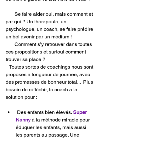
       Se faire aider oui, mais comment et 
par qui ? Un thérapeute, un 
psychologue, un coach, se faire prédire 
un bel avenir par un médium !
       Comment s’y retrouver dans toutes 
ces propositions et surtout comment 
trouver sa place ?
   Toutes sortes de coachings nous sont 
proposés à longueur de journée, avec 
des promesses de bonheur total...  Plus 
besoin de réfléchir, le coach a la 
solution pour :
 Des enfants bien élevés. 
Super 
Nanny
 à la méthode miracle pour 
éduquer les enfants, mais aussi 
les parents au passage. Une 