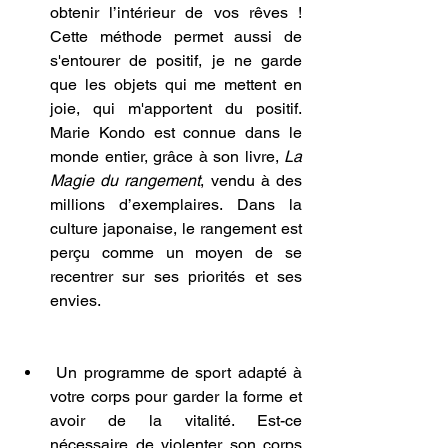
obtenir l’intérieur de vos rêves ! 
Cette méthode permet aussi de 
s'entourer de positif, je ne garde 
que les objets qui me mettent en 
joie, qui m'apportent du positif. 
Marie Kondo est connue dans le 
monde entier, grâce à son livre, 
La 
Magie du rangement
, vendu à des 
millions d’exemplaires. Dans la 
culture japonaise, le rangement est 
perçu comme un moyen de se 
recentrer sur ses priorités et ses 
envies.
 Un programme de sport adapté à 
votre corps pour garder la forme et 
avoir de la vitalité. Est-ce 
nécessaire de violenter son corps 