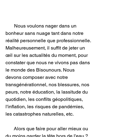
       Nous voulons nager dans un 
bonheur sans nuage tant dans notre 
réalité personnelle que professionnelle. 
Malheureusement, il suffit de jeter un 
œil sur les actualités du moment, pour 
constater que nous ne vivons pas dans 
le monde des Bisounours. Nous 
devons composer avec notre 
transgénérationnel, nos blessures, nos 
peurs, notre éducation, la lassitude du 
quotidien, les conflits géopolitiques, 
l'inflation, les risques de pandémies, 
les catastrophes naturelles, etc. 
       Alors que faire pour aller mieux ou 
du moins garder la tête hors de l'eau ?