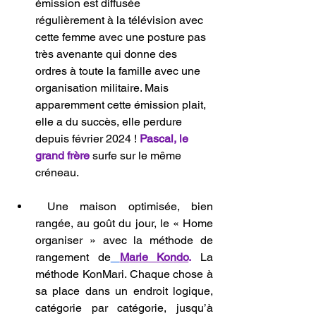
émission est diffusée 
régulièrement à la télévision avec 
cette femme avec une posture pas 
très avenante qui donne des 
ordres à toute la famille avec une 
organisation militaire. Mais 
apparemment cette émission plait, 
elle a du succès, elle perdure 
depuis février 2024 ! 
Pascal, le 
grand frère 
surfe sur le même 
créneau.       
 Une maison optimisée, bien 
rangée, au goût du jour, le « Home 
organiser » avec la méthode de 
rangement de
Marie Kondo
.
 La 
méthode KonMari. Chaque chose à 
sa place dans un endroit logique, 
catégorie par catégorie, jusqu’à 