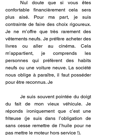
	Nul doute que si vous êtes 
confortable financièrement cela sera 
plus aisé. Pour ma part, je suis 
contrainte de faire des choix rigoureux. 
Je ne m’offre que très rarement des 
vêtements neufs. Je préfère acheter des 
livres ou aller au cinéma. Cela 
m’appartient, je comprends les 
personnes qui préfèrent des habits 
neufs ou une voiture neuve. La société 
nous oblige à paraître, il faut posséder 
pour être reconnus. Je
         Je suis souvent pointée du doigt 
du fait de mon vieux véhicule. Je 
réponds ironiquement que c’est une 
friteuse (je suis dans l’obligation de 
sans cesse remettre de l’huile pour ne 
pas mettre le moteur hors service !).