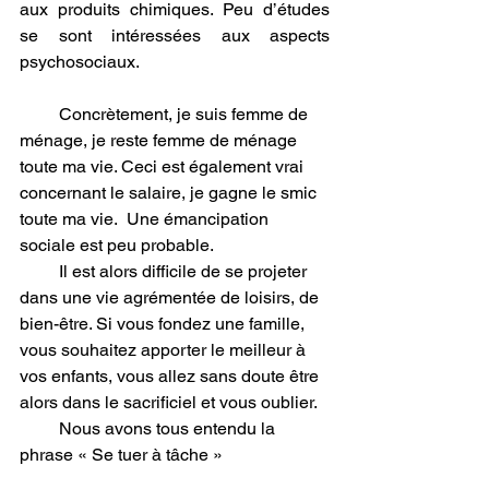
aux produits chimiques. Peu d’études 
se sont intéressées aux aspects 
psychosociaux.
         Concrètement, je suis femme de 
ménage, je reste femme de ménage 
toute ma vie. Ceci est également vrai 
concernant le salaire, je gagne le smic 
toute ma vie.  Une émancipation 
sociale est peu probable.
         Il est alors difficile de se projeter 
dans une vie agrémentée de loisirs, de 
bien-être. Si vous fondez une famille, 
vous souhaitez apporter le meilleur à 
vos enfants, vous allez sans doute être 
alors dans le sacrificiel et vous oublier.
         Nous avons tous entendu la 
phrase « Se tuer à tâche »