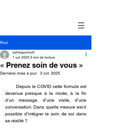
Post
sylviegueroult
1 oct. 2025
3 min de lecture
« Prenez soin de vous »
Dernière mise à jour :
3 oct. 2025
        Depuis le COVID cette formule est 
devenue presque à la mode, à la fin 
d’un message, d’une visite, d’une 
conversation. Dans quelle mesure est-il 
possible d’intégrer le soin de soi dans 
sa réalité ?