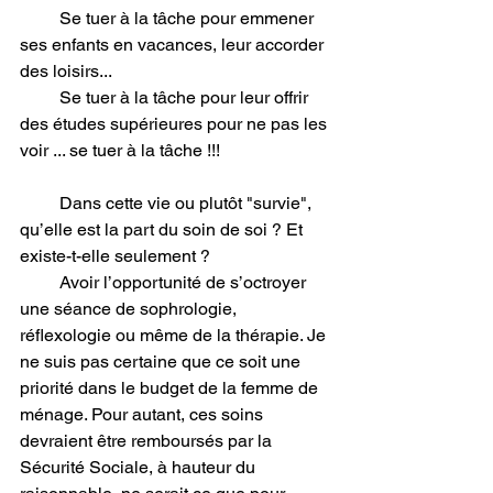
         Se tuer à la tâche pour emmener 
ses enfants en vacances, leur accorder 
des loisirs...
         Se tuer à la tâche pour leur offrir 
des études supérieures pour ne pas les 
voir ... se tuer à la tâche !!!
         Dans cette vie ou plutôt "survie", 
qu’elle est la part du soin de soi ? Et 
existe-t-elle seulement ?
         Avoir l’opportunité de s’octroyer 
une séance de sophrologie, 
réflexologie ou même de la thérapie. Je 
ne suis pas certaine que ce soit une 
priorité dans le budget de la femme de 
ménage. Pour autant, ces soins 
devraient être remboursés par la 
Sécurité Sociale, à hauteur du 