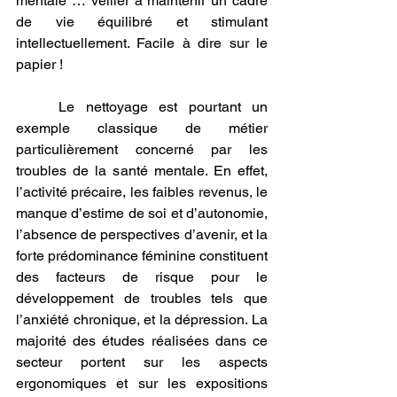
mentale … veiller à maintenir un cadre 
de vie équilibré et stimulant 
intellectuellement. Facile à dire sur le 
papier !
	Le nettoyage est pourtant un 
exemple classique de métier 
particulièrement concerné par les 
troubles de la santé mentale. En effet, 
l’activité précaire, les faibles revenus, le 
manque d’estime de soi et d’autonomie, 
l’absence de perspectives d’avenir, et la 
forte prédominance féminine constituent 
des facteurs de risque pour le 
développement de troubles tels que 
l’anxiété chronique, et la dépression. La 
majorité des études réalisées dans ce 
secteur portent sur les aspects 
ergonomiques et sur les expositions 