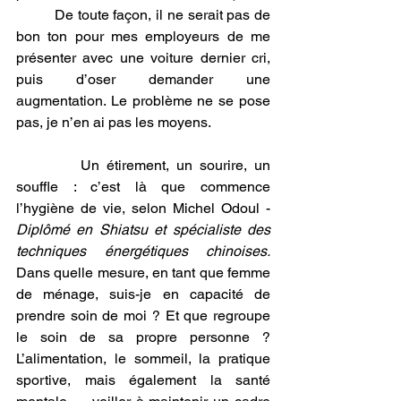
         De toute façon, il ne serait pas de 
bon ton pour mes employeurs de me 
présenter avec une voiture dernier cri, 
puis d’oser demander une 
augmentation. Le problème ne se pose 
pas, je n’en ai pas les moyens.
         Un étirement, un sourire, un 
souffle : c’est là que commence 
l’hygiène de vie, selon Michel Odoul - 
Diplômé en Shiatsu et spécialiste des 
techniques énergétiques chinoises. 
Dans quelle mesure, en tant que femme 
de ménage, suis-je en capacité de 
prendre soin de moi ? Et que regroupe 
le soin de sa propre personne ? 
L’alimentation, le sommeil, la pratique 
sportive, mais également la santé 